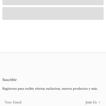
Suscribir
Regístrese para recibir ofertas exclusivas, nuevos productos y más.
›
Join Us
Your