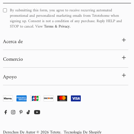
Email
By submitting this form, you agree to receive recurring automated
promotional and personalized marketing emails from Tetotehome when
signing up. Consent is not a condition of any purchase. Reply HELP and
STOP to cancel. View
Terms & Privacy.
+
Acerca de
+
Comercio
+
Apoyo
Derechos De Autor © 2026
Tetote
.
Tecnología De Shopify