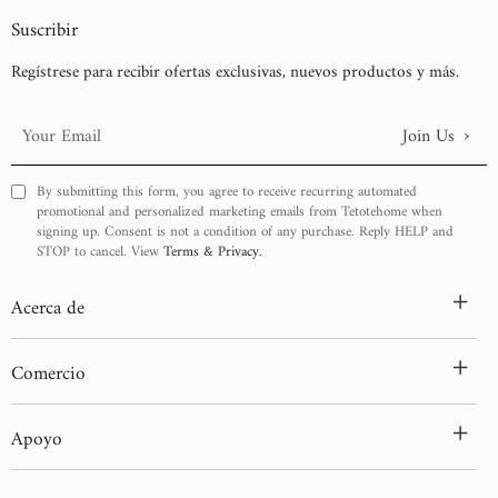
Suscribir
Regístrese para recibir ofertas exclusivas, nuevos productos y más.
›
Join Us
Your
Email
By submitting this form, you agree to receive recurring automated
promotional and personalized marketing emails from Tetotehome when
signing up. Consent is not a condition of any purchase. Reply HELP and
STOP to cancel. View
Terms & Privacy.
+
Acerca de
+
Comercio
+
Apoyo