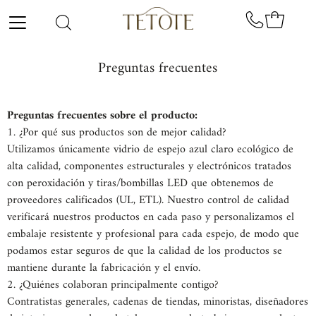
Ir directamente al contenido
Preguntas frecuentes
Preguntas frecuentes sobre el producto:
1. ¿Por qué sus productos son de mejor calidad?
Utilizamos únicamente vidrio de espejo azul claro ecológico de
alta calidad, componentes estructurales y electrónicos tratados
con peroxidación y tiras/bombillas LED que obtenemos de
proveedores calificados (UL, ETL). Nuestro control de calidad
verificará nuestros productos en cada paso y personalizamos el
embalaje resistente y profesional para cada espejo, de modo que
podamos estar seguros de que la calidad de los productos se
mantiene durante la fabricación y el envío.
2. ¿Quiénes colaboran principalmente contigo?
Contratistas generales, cadenas de tiendas,
minoristas, diseñadores