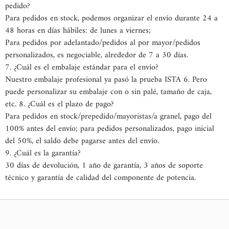
pedido?
Para pedidos en stock, podemos organizar el envío durante 24 a
48 horas en días hábiles: de lunes a viernes;
Para pedidos por adelantado/pedidos al por mayor/pedidos
personalizados, es negociable, alrededor de 7 a 30 días.
7. ¿Cuál es el embalaje estándar para el envío?
Nuestro embalaje profesional ya pasó la prueba ISTA 6. Pero
puede personalizar su embalaje con o sin palé, tamaño de caja,
etc. 8. ¿Cuál es el plazo de pago?
Para pedidos en stock/prepedido/mayoristas/a granel, pago del
100% antes del envío; para pedidos personalizados, pago inicial
del 50%, el saldo debe pagarse antes del envío.
9. ¿Cuál es la garantía?
30 días de devolución, 1 año de garantía, 3 años de soporte
técnico y garantía de calidad del componente de potencia.