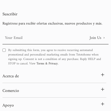
Suscribir
Regístrese para recibir ofertas exclusivas, nuevos productos y más.
›
Join Us
Your
Email
By submitting this form, you agree to receive recurring automated
promotional and personalized marketing emails from Tetotehome when
signing up. Consent is not a condition of any purchase. Reply HELP and
STOP to cancel. View
Terms & Privacy.
+
Acerca de
+
Comercio
+
Apoyo