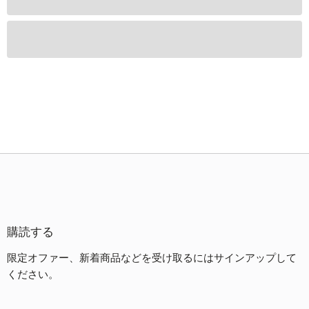
購読する
限定オファー、新着商品などを受け取るにはサインアップして
ください。