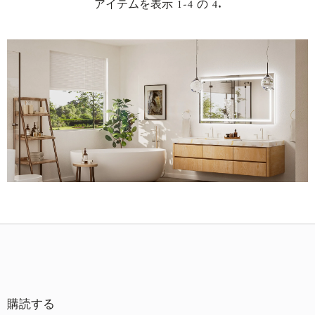
古い商品順
アイテムを表示 1-4 の 4.
新着順
購読する